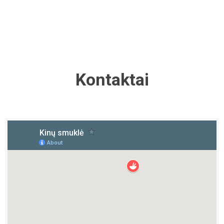
Kontaktai